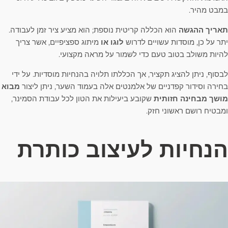
במבט מהיר.
תאריך ההגשה
הוא הכללה קריטית נוספת; הוא מציע ציר זמן לעבודה.
יתר על כן, מוסדות עשויים לדרוש
לוגו או
מיתוג ספציפיים, אשר צריך
להיות משולב בטוב טעם כדי לשמור על מראה מקצועי.
לבסוף, ניתן להציג תקציר, אך הכללתו תלויה בהנחיות מוסדיות. על ידי
בחירה וסידור קפדניים של אלמנטים אלה בעמוד השער, ניתן ליצור
מבוא
מושך מבחינה חזותית
שקובע ביעילות את הטון לכל עבודת הסמינר,
ומבטיח רושם ראשוני חזק.
הנחיות לעיצוב כותרת