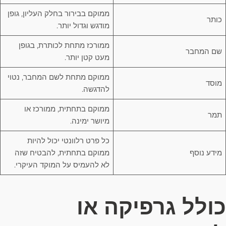
ממוקם בבירור בחלק העליון, גופן
כותר
מודגש וגדול יותר.
ממורכז מתחת לכותרת, בגופן
שם המחבר
מעט קטן יותר.
ממוקם מתחת לשם המחבר, נטוי
מוסד
להדגשה.
ממוקם בתחתית, ממורכז או
תמר
מיושר ימינה.
כל פרט רלוונטי יכול להיות
מידע נוסף
ממוקם בתחתית, להבטיח שזה
לא להעמיס על המוקד העיקרי.
כולל גרפיקה או