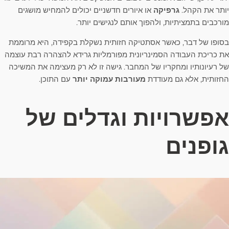
יותר את הקהל.
גרפיקה
או איורים חדשניים יכולים להמחיש מושגים
מורכבים בתמציתיות, ולהפוך אותם לנגישים יותר.
בסופו של דבר, כאשר אסתטיקה חזותית נשקלת בקפידה, היא מרוממת
את כריכת העבודה הסמינריונית מפורמליות גרידא להצהרה רבת עוצמה
של רעיונותיו ומחקריו של המחבר. גישה זו לא רק מעצימה את המשיכה
החזותית, אלא גם מעודדת
מעורבות עמוקה יותר
עם התוכן.
אפשרויות וגדלים של
גופנים