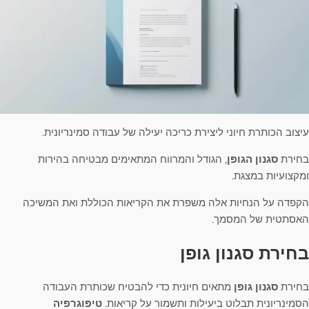
עיצוב הכותרת חיוני ליצירת כריכה יעילה של עבודה סמינריונית.
בחירת
סגנון הגופן
, הגודל והמרווח המתאימים מבטיחה בהירות
ומקצועיות במצגת.
הקפדה על הנחיות אלה משפרת את הקריאות הכוללת ואת המשיכה
האסתטית של המסמך.
בחירת סגנון גופן
בחירת
סגנון גופן
מתאים חיונית כדי להבטיח שכותרת העבודה
הסמינריונית תבלוט ביעילות ותשמור על קריאות.
טיפוגרפיה