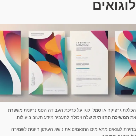
לוגואים
הכללת גרפיקה או סמלי לוגו על כריכת העבודה הסמינריונית משפרת
את
המשיכה החזותית
שלה ויכולה להעביר מידע חשוב ביעילות.
בחירת לוגואים מתאימים התואמים את נושא העיתון חיונית לשמירה