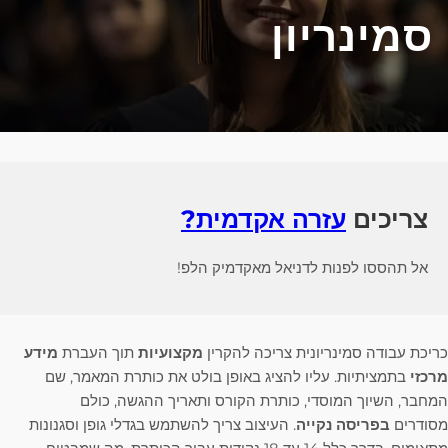
סמינריון
צריכים
עזרה אקדמית?
אל תהססו לפנות לדניאל מאקדמיק הלפ!
כריכת עבודה סמינריונית צריכה להקרין
מקצועיות
תוך העברת
מידע
מרכזי
בתמציתיות. עליו להציג באופן בולט את כותרת המאמר, שם
המחבר, השיוך המוסדי, כותרת הקורס ותאריך ההגשה, כולם
מסודרים
בפריסה נקייה
. העיצוב צריך להשתמש בגדלי גופן וסגנונות