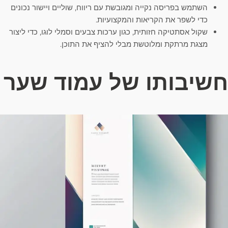
השתמש בפריסה נקייה ומגובשת עם ריווח, שוליים ויישור נכונים
כדי לשפר את הקריאות והמקצועיות.
שקול אסתטיקה חזותית, כגון ערכות צבעים וסמלי לוגו, כדי ליצור
מצגת מרתקת ומלוטשת מבלי להציף את התוכן.
חשיבותו של עמוד שער