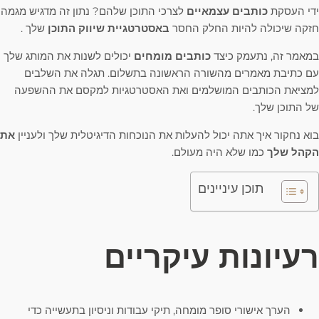
ידי העסקת
כותבים עצמאיים
לצרכי התוכן שלהם? נתון זה מדגיש מגמה
חזקה שיכולה להיות החלק החסר
באסטרטגיית שיווק התוכן
שלך .
במאמר זה, נתעמק כיצד
כותבים מומחים
יכולים לשנות את המותג שלך
עם כתיבת מאמרים מהשורה הראשונה בתשלום. תגלה את השלבים
למציאת הכותבים המושלמים ואת האסטרטגיות למקסם את ההשפעה
של התוכן שלך.
בוא נחקור איך אתה יכול להעלות את הנוכחות הדיגיטלית שלך ולעניין
את
הקהל שלך
כמו שלא היה מעולם.
תוכן עיניינים
רעיונות עיקריים
הערך אישורי סופר מומחה, תיקי עבודות וניסיון בתעשייה כדי