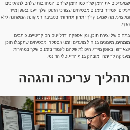
שמעריכים את הזמן שלך כמו הזמן שלהם. המחויבות שלהם לתהליכים
יעילים ועמידה בזמנים מבטיחים שצורכי התוכן שלך ייענו באופן מיידי
ומקצועי, מה שמעניק לך
יתרון תחרותי
בסביבה המקוונת המשתנה ללא
הרף.
בתחום של יצירת תוכן, זמן אספקה ​​ודדליינים הם קריטיים. כותבים
מומחים, מיומנים בניהול מועדים וזמני אספקה, מבטיחים שתקבלו תוכן
יוצא דופן באופן מיידי. היכולת שלהם לעמוד בזמנים שלך במהירות
מעניקה לך יתרון מובהק בנוף הדיגיטלי הדינמי.
תהליך עריכה והגהה