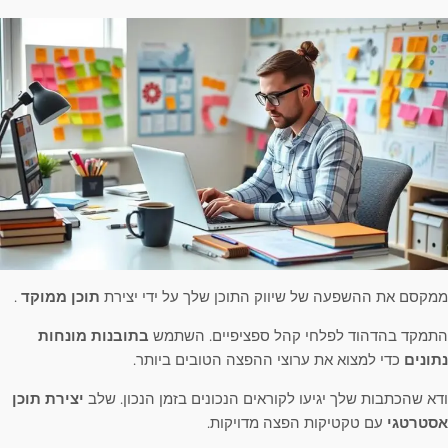
ממקסם את ההשפעה של שיווק התוכן שלך על ידי יצירת
תוכן ממוקד
.
התמקד בהדהוד לפלחי קהל ספציפיים. השתמש
בתובנות מונחות
נתונים
כדי למצוא את ערוצי ההפצה הטובים ביותר.
ודא שהכתבות שלך יגיעו לקוראים הנכונים בזמן הנכון. שלב
יצירת תוכן
אסטרטגי
עם טקטיקות הפצה מדויקות.