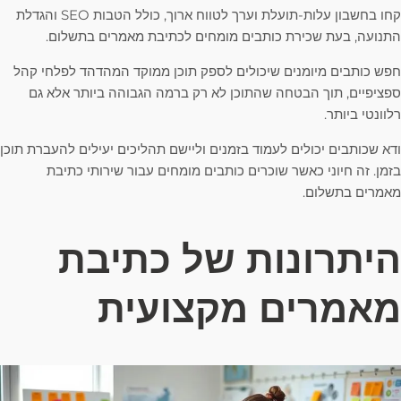
קחו בחשבון עלות-תועלת וערך לטווח ארוך, כולל הטבות SEO והגדלת
התנועה, בעת שכירת כותבים מומחים לכתיבת מאמרים בתשלום.
חפש כותבים מיומנים שיכולים לספק תוכן ממוקד המהדהד לפלחי קהל
ספציפיים, תוך הבטחה שהתוכן לא רק ברמה הגבוהה ביותר אלא גם
רלוונטי ביותר.
ודא שכותבים יכולים לעמוד בזמנים וליישם תהליכים יעילים להעברת תוכן
בזמן. זה חיוני כאשר שוכרים כותבים מומחים עבור שירותי כתיבת
מאמרים בתשלום.
היתרונות של כתיבת
מאמרים מקצועית