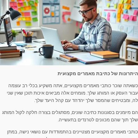
היתרונות של כתיבת מאמרים מקצועית
כשאתה שוכר כותבי מאמרים מקצועיים, אתה משקיע בכלי רב עוצמה
עבור העסק או המותג שלך. מומחים אלה מביאים איכות תוכן שאין שני
לה, ומבטיחים שהמסר שלך יהדהד עם קהל היעד שלך.
הם מיומנים בסגנונות כתיבה שונים, מסתגלים בצורה חלקה לקול המותג
שלך תוך שהם מכוונים לטרנדים בתעשייה.
כותבי מאמרים מקצועיים מצטיינים בהתמודדות עם נושאי נישה, במתן