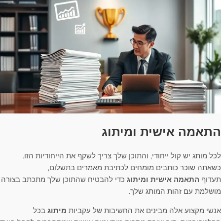
התאמה אישית ומיתוג
לכל מותג יש קול ייחודי, והתוכן שלך צריך לשקף את הייחודיות הזו.
כשאתה שוכר כותבים מומחים לכתיבת מאמרים בתשלום,
תעדוף
התאמה אישית ומיתוג
כדי להבטיח שהתוכן שלך מתכתב בצורה
מושלמת עם זהות המותג שלך.
אנשי מקצוע אלה מבינים את החשיבות של עקביות
מיתוג
בכל