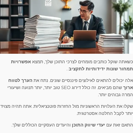
כשאתה שוקל כותבים מומחים לצרכי התוכן שלך, תמצא
אפשרויות
תמחור שונות ידידותיות לתקציב
.
אלה יכולים להתאים לאילוצים פיננסיים שונים. נתח את
הערך לטווח
ארוך
שהם מביאים. זה כולל דירוג SEO טוב יותר, יותר תנועה ושיעורי
המרה גבוהים יותר.
שקלו את העלויות הראשוניות מול החזרות פוטנציאליות. אתה תהיה מצויד
יותר לקבל החלטה אסטרטגית.
התאם זאת עם
יעדי שיווק התוכן
והיעדים העסקיים הכוללים שלך.