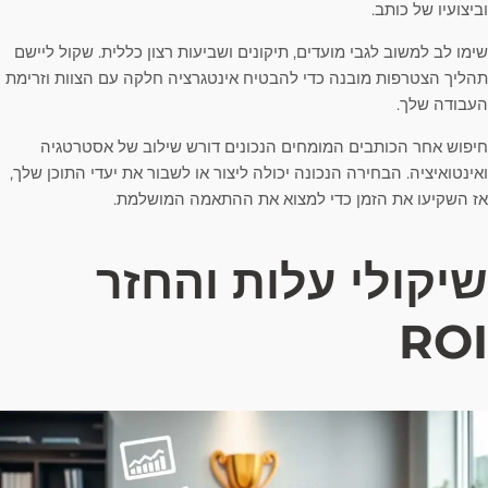
וביצועיו של כותב.
שימו לב למשוב לגבי מועדים, תיקונים ושביעות רצון כללית. שקול ליישם
תהליך הצטרפות מובנה כדי להבטיח אינטגרציה חלקה עם הצוות וזרימת
העבודה שלך.
חיפוש אחר הכותבים המומחים הנכונים דורש שילוב של אסטרטגיה
ואינטואיציה. הבחירה הנכונה יכולה ליצור או לשבור את יעדי התוכן שלך,
אז השקיעו את הזמן כדי למצוא את ההתאמה המושלמת.
שיקולי עלות והחזר
ROI