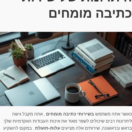
כתיבה מומחים
כאשר אתה משתמש
בשירותי כתיבה מומחים
, אתה מקבל גישה
ליתרונות רבים שיכולים לשפר מאוד את איכות העבודות האקדמיות שלך.
בראש ובראשונה, שירותים אלה מציעים
עלות-תועלת
. במקום להשקיע