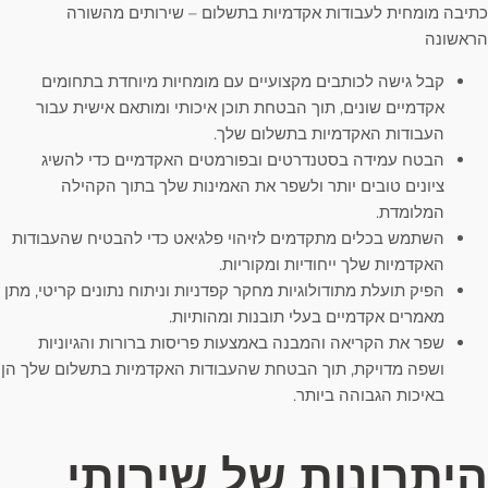
כתיבה מומחית לעבודות אקדמיות בתשלום – שירותים מהשורה
הראשונה
קבל גישה לכותבים מקצועיים עם מומחיות מיוחדת בתחומים
אקדמיים שונים, תוך הבטחת תוכן איכותי ומותאם אישית עבור
העבודות האקדמיות בתשלום שלך.
הבטח עמידה בסטנדרטים ובפורמטים האקדמיים כדי להשיג
ציונים טובים יותר ולשפר את האמינות שלך בתוך הקהילה
המלומדת.
השתמש בכלים מתקדמים לזיהוי פלגיאט כדי להבטיח שהעבודות
האקדמיות שלך ייחודיות ומקוריות.
הפיק תועלת מתודולוגיות מחקר קפדניות וניתוח נתונים קריטי, מתן
מאמרים אקדמיים בעלי תובנות ומהותיות.
שפר את הקריאה והמבנה באמצעות פריסות ברורות והגיוניות
ושפה מדויקת, תוך הבטחת שהעבודות האקדמיות בתשלום שלך הן
באיכות הגבוהה ביותר.
היתרונות של שירותי