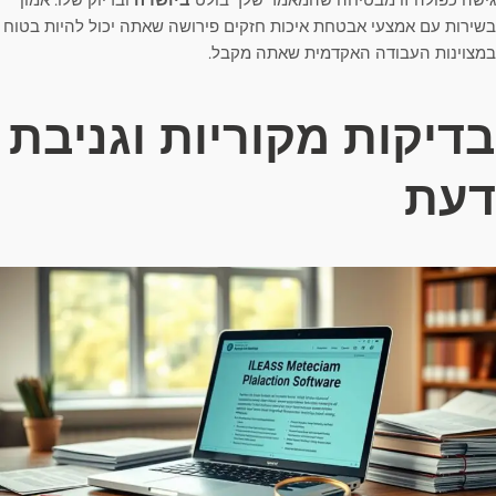
בשירות עם אמצעי אבטחת איכות חזקים פירושה שאתה יכול להיות בטוח
במצוינות העבודה האקדמית שאתה מקבל.
בדיקות מקוריות וגניבת
דעת