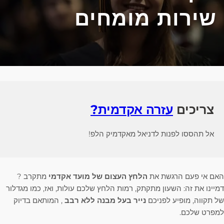
שירות מומחים
צריכים
עזרה אקדמית?
אל תהססו לפנות לדניאל מאקדמיק הלפ!
האם אי פעם הרגשת את
הלחץ העצום של
מועד אקדמי
מתקרב ?
דמיינו את זה: השעון מתקתק, רמות הלחץ שלכם עולות, ואז, כמו מגדלור
של תקווה, מופיע לפניכם
נייר בעל מבנה ללא רבב
, המותאם בדיוק
למפרט שלכם.