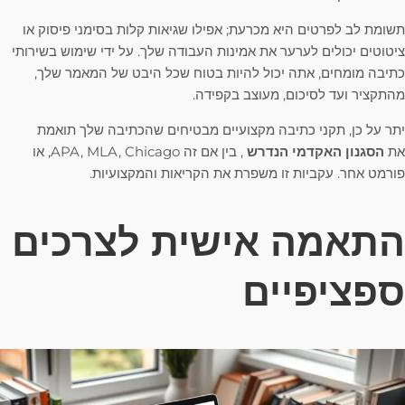
תשומת לב לפרטים היא מכרעת; אפילו שגיאות קלות בסימני פיסוק או
ציטוטים יכולים לערער את אמינות העבודה שלך. על ידי שימוש בשירותי
כתיבה מומחים, אתה יכול להיות בטוח שכל היבט של המאמר שלך,
מהתקציר ועד לסיכום, מעוצב בקפידה.
יתר על כן, תקני כתיבה מקצועיים מבטיחים שהכתיבה שלך תואמת
את
הסגנון האקדמי הנדרש
, בין אם זה APA, MLA, Chicago, או
פורמט אחר. עקביות זו משפרת את הקריאות והמקצועיות.
התאמה אישית לצרכים
ספציפיים