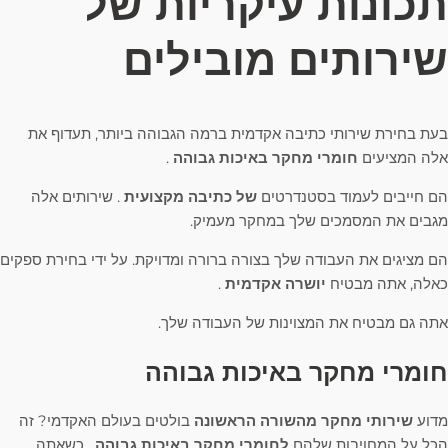
תכונות עיקריות של
שירותים מובילים
בעת בחירת שירותי כתיבה אקדמית ברמה הגבוהה ביותר, תעדוף את
אלה המציעים
חומרי מחקר באיכות גבוהה
.
הם חייבים לעמוד בסטנדרטים
של כתיבה מקצועית
. שירותים אלה
מגבים את המסמכים שלך במחקר מעמיק.
הם מציגים את העבודה שלך בצורה ברורה ומדויקת. על ידי בחירת ספקים
כאלה, אתה מבטיח
יושרה אקדמית
.
אתה גם מבטיח את המצוינות של העבודה שלך.
חומרי מחקר באיכות גבוהה
מדוע
שירותי מחקר מהשורה הראשונה
בולטים בעולם האקדמי? זה
הכל על המחויבות שלהם
לחומרי מחקר באיכות גבוהה
. כשאתה