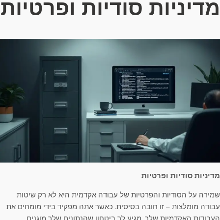
מדיניות סודיות ופרטיות
מדיניות סודיות ופרטיות
שמירה על הסודיות והפרטיות של עבודה אקדמית היא לא רק שיטות
עבודה מומלצות – זו חובה בסיסית. כאשר אתה מפקיד בידי מומחים את
העבודות האקדמיות שלך, מגיע לך ביטחון שהנתונים שלך מוגנים.