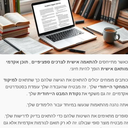
כאשר מתייחסים
להתאמה אישית לצרכים ספציפיים
,
תוכן אקדמי
מותאם אישית
הופך להיות חיוני.
כותבים מומחים יכולים להתאים את הגישה שלהם כך שתתאים
למיקוד
המחקר הייחודי
שלך . זה מבטיח שהעבודה שלך עומדת בסטנדרטים
אקדמיים. זה גם משקף את
נקודת המבט הייחודית
שלך .
אתה נהנה מהתאמות שנעשו במיוחד עבור הלימודים שלך.
סופרים מתאימים את השיטות שלהם כדי להתאים בדיוק לדרישות שלך.
זה מבטיח מוצר סופי שבולט. זה לא רק תואם לנורמות אקדמיות אלא גם