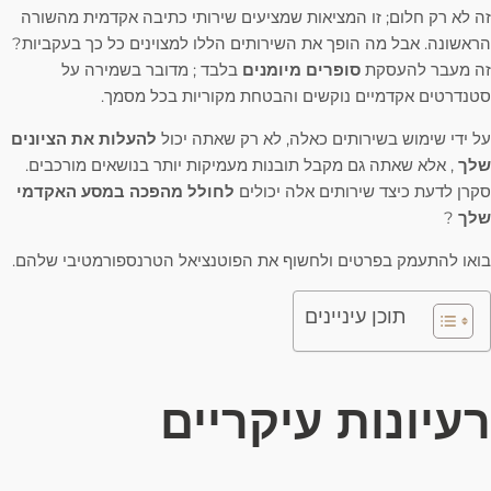
זה לא רק חלום; זו המציאות שמציעים שירותי כתיבה אקדמית מהשורה
הראשונה. אבל מה הופך את השירותים הללו למצוינים כל כך בעקביות?
זה מעבר להעסקת
סופרים מיומנים
בלבד ; מדובר בשמירה על
סטנדרטים אקדמיים נוקשים והבטחת מקוריות בכל מסמך.
על ידי שימוש בשירותים כאלה, לא רק שאתה יכול
להעלות את הציונים
שלך
, אלא שאתה גם מקבל תובנות מעמיקות יותר בנושאים מורכבים.
סקרן לדעת כיצד שירותים אלה יכולים
לחולל מהפכה במסע האקדמי
שלך
?
בואו להתעמק בפרטים ולחשוף את הפוטנציאל הטרנספורמטיבי שלהם.
תוכן עיניינים
רעיונות עיקריים