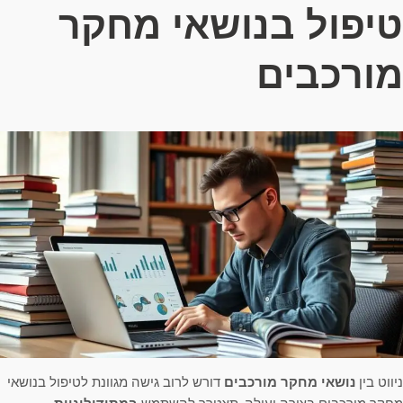
טיפול בנושאי מחקר
מורכבים
ניווט בין
נושאי מחקר מורכבים
דורש לרוב גישה מגוונת לטיפול בנושאי