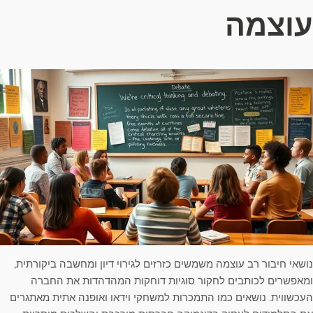
עוצמה
נושאי חיבור רב עוצמה משמשים כזרזים לגירוי דיון ומחשבה ביקורתית,
ומאפשרים לכותבים לחקור סוגיות דוחקות המהדהדות את החברה
העכשווית. נושאים כמו התמכרות למשחקי וידאו ואופנה אתית מאתגרים