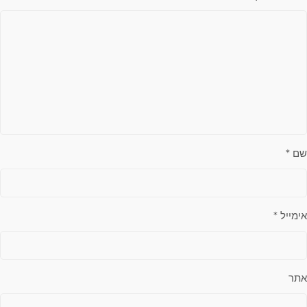
שם
*
אימייל
*
אתר