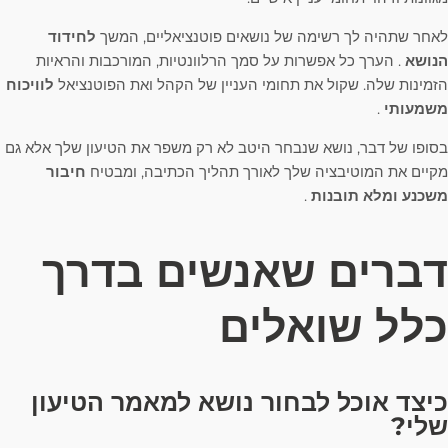
לאחר שתהיה לך רשימה של נושאים פוטנציאליים, המשך
לחידוד
הנושא
. הערך כל אפשרות על סמך הרלוונטיות, המורכבות והראיות
הזמינות שלה. שקול את תחומי העניין של הקהל ואת הפוטנציאל
לוויכוח
משמעותי
.
בסופו של דבר, נושא שנבחר היטב לא רק משפר את הטיעון שלך אלא גם
מקיים את המוטיבציה שלך לאורך תהליך הכתיבה, ומבטיח
חיבור
משכנע ומלא תובנות
.
דברים שאנשים בדרך
כלל שואלים
כיצד אוכל לבחור נושא למאמר הטיעון
שלי?