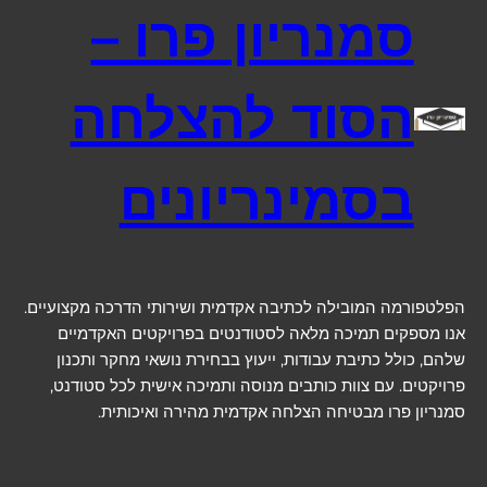
סמנריון פרו –
הסוד להצלחה
בסמינריונים
הפלטפורמה המובילה לכתיבה אקדמית ושירותי הדרכה מקצועיים.
אנו מספקים תמיכה מלאה לסטודנטים בפרויקטים האקדמיים
שלהם, כולל כתיבת עבודות, ייעוץ בבחירת נושאי מחקר ותכנון
פרויקטים. עם צוות כותבים מנוסה ותמיכה אישית לכל סטודנט,
סמנריון פרו מבטיחה הצלחה אקדמית מהירה ואיכותית.