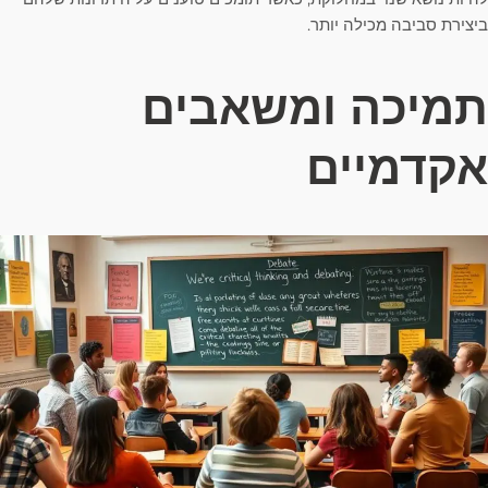
ביצירת סביבה מכילה יותר.
תמיכה ומשאבים
אקדמיים