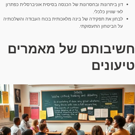
דון ביתרונות ובחסרונות של הכנסה בסיסית אוניברסלית כפתרון
לאי שוויון כלכלי.
לבחון את תפקידה של בינה מלאכותית בכוח העבודה והשלכותיה
על הביטחון התעסוקתי.
חשיבותם של מאמרים
טיעונים