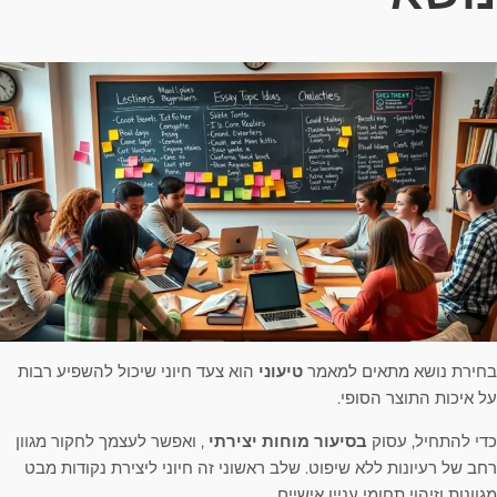
בחירת נושא מתאים למאמר
טיעוני
הוא צעד חיוני שיכול להשפיע רבות
על איכות התוצר הסופי.
כדי להתחיל, עסוק
בסיעור מוחות יצירתי
, ואפשר לעצמך לחקור מגוון
רחב של רעיונות ללא שיפוט. שלב ראשוני זה חיוני ליצירת נקודות מבט
מגוונות וזיהוי תחומי עניין אישיים.