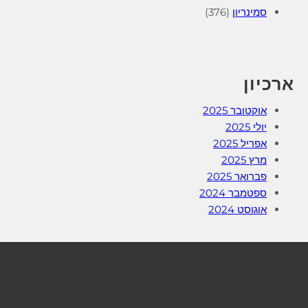
סמינריון
(376)
ארכיון
אוקטובר 2025
יולי 2025
אפריל 2025
מרץ 2025
פברואר 2025
ספטמבר 2024
אוגוסט 2024