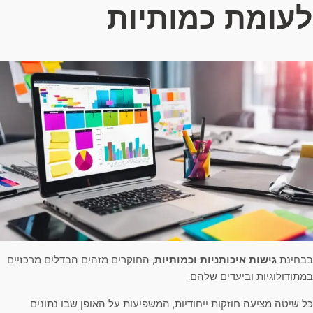
לעומת כמותיות
בבחינת
גישות איכותניות וכמותיות
, החוקרים מזהים הבדלים מרכזיים
במתודולוגיות וביעדים שלהם.
כל שיטה מציעה חוזקות ייחודיות, המשפיעות על האופן שבו נתונים