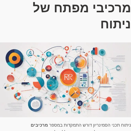
מרכיבי מפתח של
ניתוח
ניתוח תכני הסמינריון דורש התמקדות במספר
מרכיבים