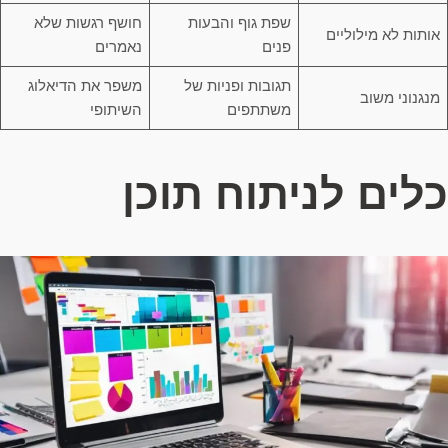
שפת גוף והבעות
חושף רגשות שלא
אותות לא מילוליים
פנים
נאמרים
תגובות ופניות של
משפר את הדיאלוג
מנגנוני משוב
משתתפים
השיתופי
כלים לניתוח תוכן