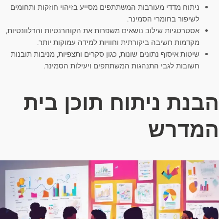
ניתוח מדדי מעורבות המשתתפים מסייע בזיהוי חוזקות ותחומים
לשיפור בחומרי הסמינר.
אסטרטגיות שילוב נושאים משפרות את הקוהרנטיות והרלוונטיות,
מקדמות חשיבה ביקורתית וחוויות למידה עמוקות יותר.
שיטות איסוף נתונים שונות, כגון סקרים ותצפיות, מניבות תובנות
חשובות לגבי התנהגות המשתתפים ויעילות הסמינר.
הבנת ניתוח תוכן בית
המדרש