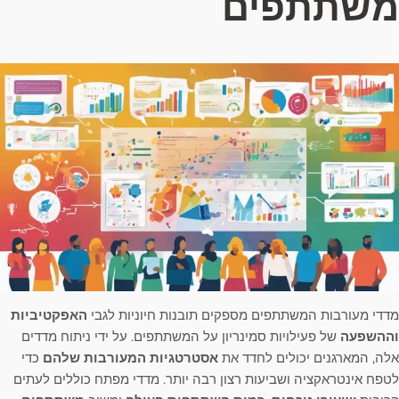
משתתפים
מדדי מעורבות המשתתפים מספקים תובנות חיוניות לגבי
האפקטיביות
וההשפעה
של פעילויות סמינריון על המשתתפים. על ידי ניתוח מדדים
אלה, המארגנים יכולים לחדד את
אסטרטגיות המעורבות שלהם
כדי
לטפח אינטראקציה ושביעות רצון רבה יותר. מדדי מפתח כוללים לעתים