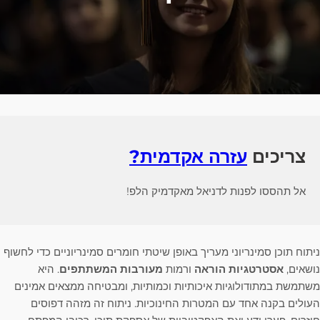
צריכים
עזרה אקדמית?
אל תהססו לפנות לדניאל מאקדמיק הלפ!
ניתוח תוכן סמינריוני מעריך באופן שיטתי חומרים סמינריוניים כדי לחשוף
נושאים,
אסטרטגיות הוראה
ורמות
מעורבות המשתתפים
. היא
משתמשת במתודולוגיות איכותיות וכמותיות, ומבטיחה ממצאים אמינים
העולים בקנה אחד עם המטרות החינוכיות. ניתוח זה מזהה דפוסים