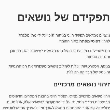
תפקידם של נושאים
נושאים ממלאים תפקיד חיוני בניתוח
תוכן
על ידי מתן מסגרת
לזיהוי
דפוסי מפתח
בתוך החומר.
הם משפיעים במידה ניכרת על ההבנה על ידי עיצוב פרשנות התוכן
והנחיית הניתוח.
בנוסף, אסטרטגיות יעילות לשילוב נושאים משפרות את הקוהרנטיות
והעומק של הבדיקה הכוללת.
זיהוי נושאים מרכזיים
זיהוי נושאים מרכזיים ממלא תפקיד חיוני בהבנת המסרים והדפוסים
הבסיסיים בתכני הסמינר. על ידי התמקדות בנושאים אלה, אנליסטים
יכולים לעקוב אחר התפתחות הנושא לאורך זמן ולהעריך את הרלוונטיות