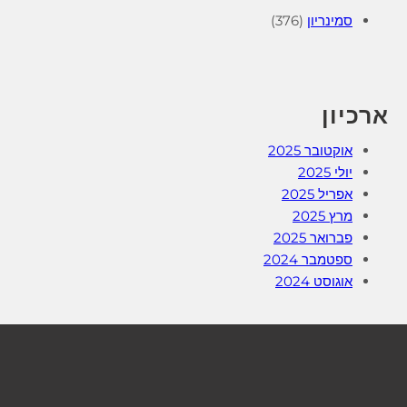
סמינריון
(376)
ארכיון
אוקטובר 2025
יולי 2025
אפריל 2025
מרץ 2025
פברואר 2025
ספטמבר 2024
אוגוסט 2024