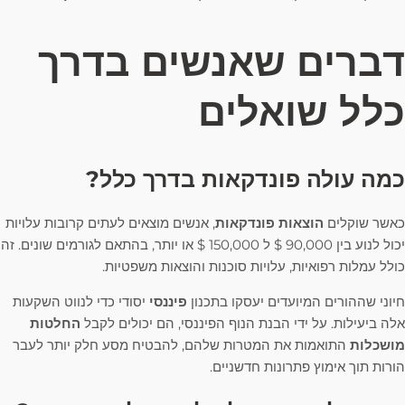
דברים שאנשים בדרך
כלל שואלים
כמה עולה פונדקאות בדרך כלל?
כאשר שוקלים
הוצאות פונדקאות
, אנשים מוצאים לעתים קרובות עלויות
יכול לנוע בין 90,000 $ ל 150,000 $ או יותר, בהתאם לגורמים שונים. זה
כולל עמלות רפואיות, עלויות סוכנות והוצאות משפטיות.
חיוני שההורים המיועדים יעסקו בתכנון
פיננסי
יסודי כדי לנווט השקעות
אלה ביעילות. על ידי הבנת הנוף הפיננסי, הם יכולים לקבל
החלטות
מושכלות
התואמות את המטרות שלהם, להבטיח מסע חלק יותר לעבר
הורות תוך אימוץ פתרונות חדשניים.