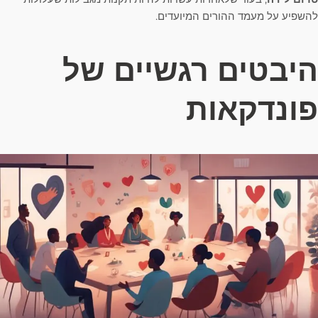
להשפיע על מעמד ההורים המיועדים.
היבטים רגשיים של
פונדקאות