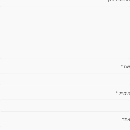
שם
*
אימייל
*
אתר