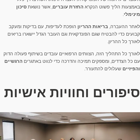
באמצעות הליך פשוט הנקרא
החזרת עוברים
, אשר נושאת
סיכון
מינימלי
.
לאחר ההעברה,
בריאות ההריון
הופכת לעדיפות, עם בדיקות ומעקב
קבועים כדי להבטיח שגם הפונדקאית וגם העובר הגדל יישארו בריאים
לאורך כל ההריון.
לאורך כל התהליך הזה, הצוותים הרפואיים עובדים בשיתוף פעולה הדוק
עם כל הצדדים, ומספקים תמיכה והדרכה כדי לנווט באתגרים
הרגשיים
והפיזיים
שעלולים להתעורר.
סיפורים וחוויות אישיות