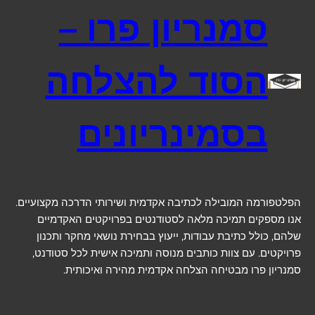
סמנריון פרו –
הסוד להצלחה
בסמינריונים
הפלטפורמה המובילה לכתיבה אקדמית ושירותי הדרכה מקצועיים.
אנו מספקים תמיכה מלאה לסטודנטים בפרויקטים האקדמיים
שלהם, כולל כתיבת עבודות, ייעוץ בבחירת נושאי מחקר ותכנון
פרויקטים. עם צוות כותבים מנוסה ותמיכה אישית לכל סטודנט,
סמנריון פרו מבטיחה הצלחה אקדמית מהירה ואיכותית.