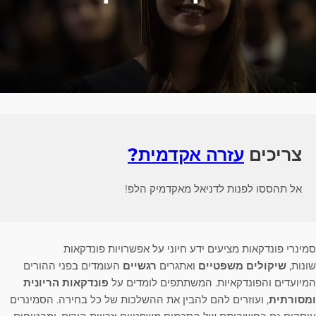
צריכים
עזרה אקדמית?
אל תהססו לפנות לדניאל מאקדמיק הלפ!
סמינרי פונדקאות מציעים ידע חיוני על אפשרויות פונדקאות
שונות,
שיקולים משפטיים
ואתגרים
רגשיים
העומדים בפני ההורים
המיועדים והפונדקאיות. המשתתפים לומדים על
פונדקאות הריונית
ומסורתית
, ועוזרים להם להבין את ההשלכות של כל בחירה. הסמינרים