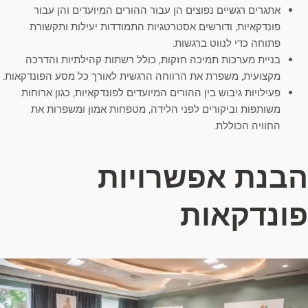
אתגרים רגשיים נפוצים הן עבור ההורים המיועדים והן עבור
פונדקאיות, ודורשים אסטרטגיות התמודדות יעילות ותקשורת
פתוחה כדי לנווט ברגשות.
בניית מערכות תמיכה חזקות, כולל רשתות קהילתיות והדרכה
מקצועית, משפרת את הרווחה הרגשית לאורך כל מסע הפונדקאות.
פעילויות גיבוש בין ההורים המיועדים לפונדקאיות, כגון ארוחות
משותפות וביקורים לפני הלידה, מטפחות אמון ומשפרות את
החוויה הכוללת.
הבנת אפשרויות
פונדקאות