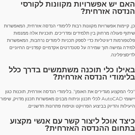
האם יש אפשרויות מקוונות לקורסי
הנדסה אזרחית?
כן, קיימות אפשרויות מקוונות רבות ללימודי הנדסה אזרחית, המאפשרות
שיתוף פעולה מרחוק בין תלמידים ומדריכים. תוכניות אלה ממנפות
פלטפורמות דיגיטליות כדי לספק תכניות לימודים נרחבות, המאפשרות
למידה גמישה תוך שמירה על סטנדרטים אקדמיים קפדניים החיוניים
לדיסציפלינה.
באילו כלי תוכנה משתמשים בדרך כלל
בלימודי הנדסה אזרחית?
"כלי המקצוע מגדירים את האומן". בלימודי הנדסה אזרחית, תוכנות כגון
יישומי AutoCAD לכלי תכנון וניתוח מבנים מאפשרות תכנון מדויק, שיפור
היעילות והדיוק בביצוע הפרויקט וטיפוח פתרונות חדשניים.
כיצד אוכל ליצור קשר עם אנשי מקצוע
בתחום ההנדסה האזרחית?