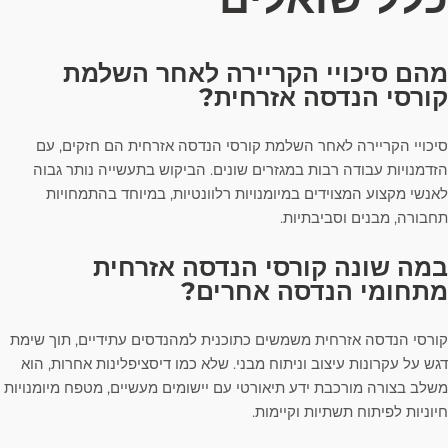
מהם סיכויי הקריירה לאחר השלמת
קורסי הנדסה אזרחית?
סיכויי הקריירה לאחר השלמת קורסי הנדסה אזרחית הם חזקים, עם
הזדמנויות עבודה רבות במגזרים שונים. הביקוש בתעשייה נותר גבוה
לאנשי מקצוע המצוידים במיומנויות רלוונטיות, במיוחד בהתמחויות
תחבורה, מבנים וסביבתיות.
במה שונה קורסי הנדסה אזרחית
מתחומי הנדסה אחרים?
קורסי הנדסה אזרחית משמשים כתוכנית למהנדסים עתידיים, תוך שימת
דגש על עקרונות עיצוב וניתוח מבני. שלא כמו דיסציפלינות אחרות, הוא
משלב בצורה מורכבת ידע תיאורטי עם יישומים מעשיים, מטפח מיומנויות
חיוניות לפיתוח תשתיות וקיימות.