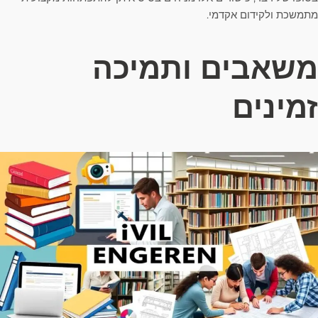
מתמשכת ולקידום אקדמי.
משאבים ותמיכה
זמינים