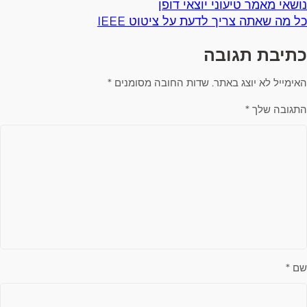
נושאי מאמר טיעוני יוצאי דופן
כל מה שאתה צריך לדעת על ציטוט IEEE
כתיבת תגובה
האימייל לא יוצג באתר.
שדות החובה מסומנים
*
התגובה שלך
*
שם
*