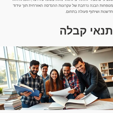
מטפחות הבנה נרחבת של עקרונות ההנדסה האזרחית תוך עידוד
חדשנות ושיתוף פעולה בתחום.
תנאי קבלה