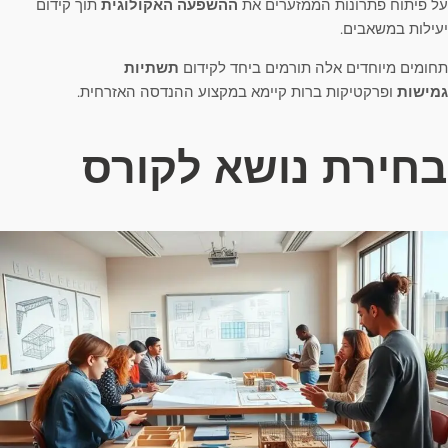
על פיתוח פתרונות הממזערים את
ההשפעה האקולוגית
תוך קידום
יעילות במשאבים.
תחומים מיוחדים אלה תורמים ביחד לקידום
תשתיות
גמישות
ופרקטיקות ברות קיימא במקצוע ההנדסה האזרחית.
בחירת נושא לקורס