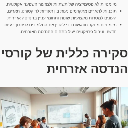
מיומנויות לאופטימיזציה של תשתיות ולמזעור השפעה אקולוגית.
תוכניות לתארים מתקדמים נעות בין תעודות לדוקטורט. תארים,
העונים למטרות מקצועיות שונות ותחומי עניין בהנדסה אזרחית.
מיומנויות מחקר מודגשות כדי להכין את התלמידים לפתרון בעיות
חדשני וניהול פרויקטים יעיל בתחום ההנדסה האזרחית.
סקירה כללית של קורסי
הנדסה אזרחית