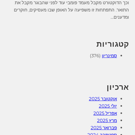
וכך הדוקטורט מקבל מעמד פומבי עוד לפני שהבוגר מקבל את
התואר. התפתחות זו משפיעה על האופן שבו מעסיקים, חוקרים
ומדענים…
קטגוריות
סמינריון
(376)
ארכיון
אוקטובר 2025
יולי 2025
אפריל 2025
מרץ 2025
פברואר 2025
ספטמבר 2024