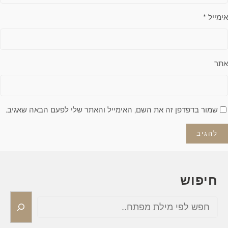
אימייל
*
אתר
שמור בדפדפן זה את השם, האימייל והאתר שלי לפעם הבאה שאגיב.
חיפוש
S
e
a