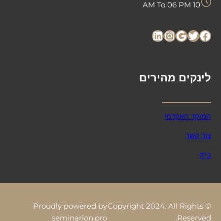
10 AM To 06 PM
LinkedIn
Instagram
Google
Twitter
Facebook
לינקים מהירים
המוקד האקדמי
צור קשר
בית
Proudly powered by
© Copyright 2024. All Rights
seminarion.pro
Reserved.