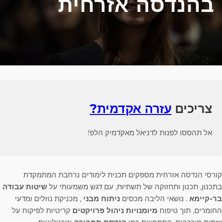
בהנדסה אזרחית
צריכים
עזרה אקדמית?
אל תהססו לפנות לדניאל מאקדמיק הלפ!
קורסי הנדסה אזרחית מספקים תכנית לימודים נרחבת המתמקדת
בתכנון, תכנון ותחזוקה של תשתיות, עם דגש משמעותי על
שיטות עבודה
בר-קיימא
. נושאי הליבה מכסים
ניתוח מבני
, מכניקת נוזלים ומדעי
החומרים, תוך טיפוח
מיומנויות ניהול פרויקטים
קריטיות לפיקוח על