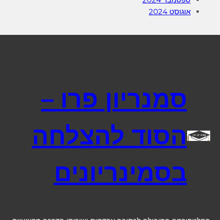
אוגוסט 2024
סמנריון פרו –
הסוד להצלחה
בסמינריונים