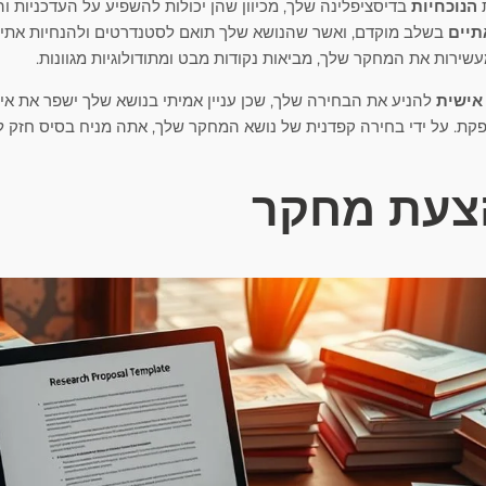
ת
הנוכחיות
בדיסציפלינה שלך, מכיוון שהן יכולות להשפיע על העדכניות
תיים
בשלב מוקדם, ואשר שהנושא שלך תואם לסטנדרטים ולהנחיות אתיו
שירות את המחקר שלך, מביאות נקודות מבט ומתודולוגיות מגוונות.
אישית
להניע את הבחירה שלך, שכן עניין אמיתי בנושא שלך ישפר את אי
קת. על ידי בחירה קפדנית של נושא המחקר שלך, אתה מניח בסיס חזק ל
הצעת מחקר