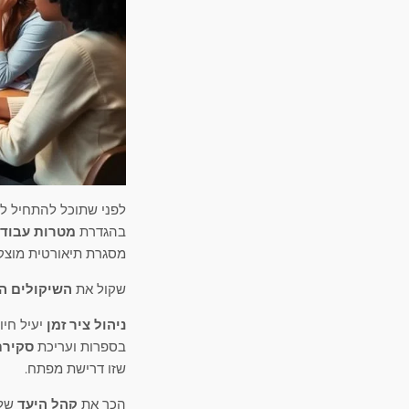
לפני שתוכל להתחיל לי
בהגדרת
מטרות עבוד
מסגרת תיאורטית מוצק
שקול את
השיקולים ה
ניהול ציר זמן
יעיל חיו
בספרות ועריכת
סקירת
שזו דרישת מפתח.
הכר את
קהל היעד
שלך