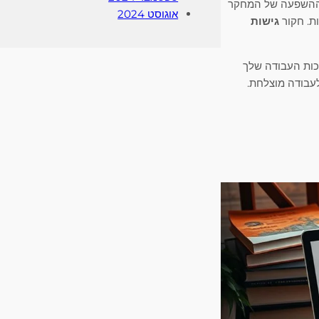
 וההשפעה של המחקר
אוגוסט 2024
ת. חקור
גישות
כות העבודה שלך
עבודה מוצלחת.