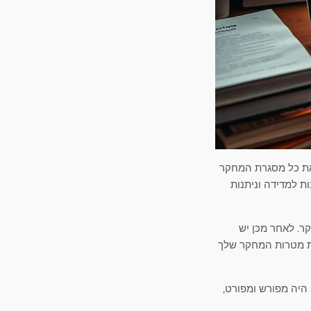
את כל מסגרת המחקר
ות למדידה וניתנות
ר. לאחר מכן יש
ת מטרות המחקר שלך
 היה מפורש ומפורט,