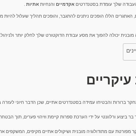
עבודה שלך עומדת בסטנדרטים
אקדמיים
והנחיות
אתיות
.
האתגרים הללו הופכים ניתנים להתגבר, והופכים תהליך שעלול להיות מל
 מובנית יכולה להפוך את מסע עבודת הדוקטורט שלך לחלק יותר ולניהול.
ינים
 עיקריים
חקר ברורות והבטיחו עמידה בסטנדרטים אתיים, שכן הדבר חיוני לעזרה 
בר ביצוע ורלוונטי על ידי הערכת ספרות קיימת וזיהוי פערים, תוך הבטח
מפורטת עם מתודולוגיה מובנית ושיקולים אתיים מקיפים, המשקפים א