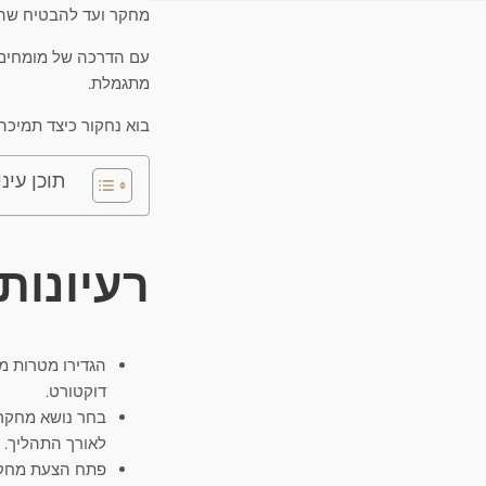
מחקר ועד להבטיח שה
עם הדרכה של מומחים, 
מתגמלת.
בוא נחקור כיצד תמיכה
תוכן עיני
רעיונות
הגדירו מטרות מ
דוקטורט.
בחר נושא מחקר 
לאורך התהליך.
פתח הצעת מחקר 