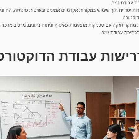
ת עבודת גמר.
ת יסודית תוך שימוש במקורות אקדמיים אמינים ובשיטות סינתזה, החיוני
וקטורט.
ת מחקר חזקה עם טכניקות מתאימות לאיסוף וניתוח נתונים, מרכיב מרכזי
כתיבת עבודת גמר.
רישות עבודת הדוקטורט