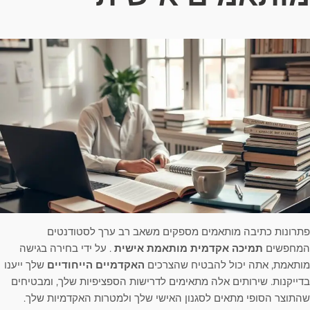
פתרונות כתיבה מותאמים מספקים משאב רב ערך לסטודנטים
המחפשים
תמיכה אקדמית מותאמת אישית
. על ידי בחירה בגישה
מותאמת, אתה יכול להבטיח שהצרכים
האקדמיים הייחודיים
שלך ייענו
בדייקנות. שירותים אלה מתאימים לדרישות הספציפיות שלך, ומבטיחים
שהתוצר הסופי מתאים לסגנון האישי שלך ולמטרות האקדמיות שלך.