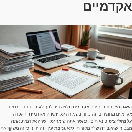
אקדמיים
השגת מצוינות בכתיבה
אקדמית
תלויה ביכולתך לעמוד בסטנדרטים
אקדמיים מחמירים. זה כרוך בשמירה על
יושרה אקדמית
והקפדה
על
נהלי ציטוט
נאותים . כאשר אתה שומר על יושרה אקדמית, אתה
מבטיח שהעבודה שלך מקורית וללא
גניבת עין
. זה חיוני כי זה משקף את