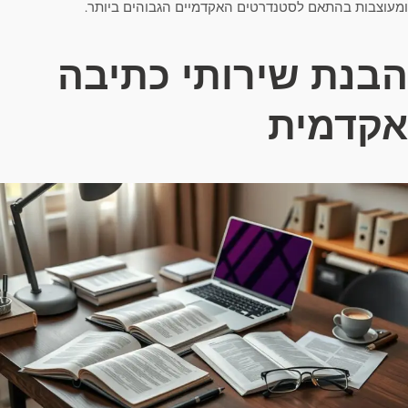
ומעוצבות בהתאם לסטנדרטים האקדמיים הגבוהים ביותר.
הבנת שירותי כתיבה
אקדמית