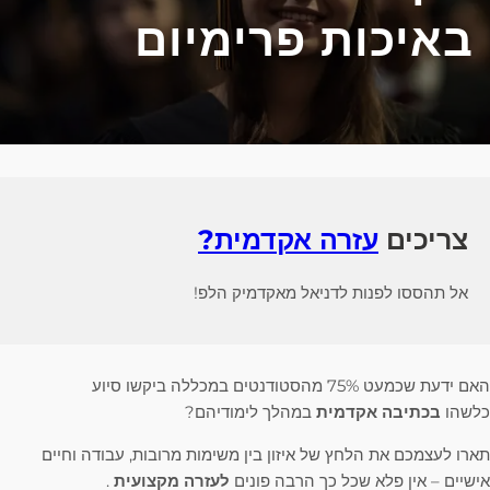
באיכות פרימיום
צריכים
עזרה אקדמית?
אל תהססו לפנות לדניאל מאקדמיק הלפ!
האם ידעת שכמעט 75% מהסטודנטים במכללה ביקשו סיוע
כלשהו
בכתיבה אקדמית
במהלך לימודיהם?
תארו לעצמכם את הלחץ של איזון בין משימות מרובות, עבודה וחיים
אישיים – אין פלא שכל כך הרבה פונים
לעזרה מקצועית
.