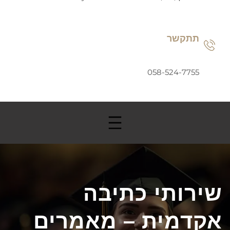
תתקשר
058-524-7755
שירותי כתיבה
אקדמית – מאמרים