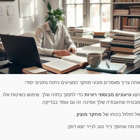
אתה צריך מאמרים מונעי מחקר המציעים ניתוח נתונים יסודי.
הצג
טיעונים מבוססי ראיות
כדי לתמוך בתזה שלך. שימוש בשיטות אלו
מבטיח שהעבודה שלך אמינה. זה גם עומד בבדיקה.
אל תזלזל בכוחו של
מחקר מוצק
.
זה מה שהופך נייר טוב לנייר יוצא דופן.