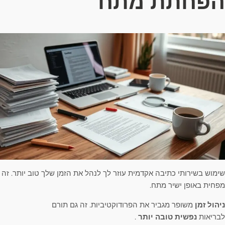
הפחתת מתח
שימוש בשירותי כתיבה אקדמית עוזר לך לנהל את הזמן שלך טוב יותר. זה
מפחית באופן ישיר מתח.
ניהול זמן
משופר מגביר את הפרודוקטיביות. זה גם תורם
לבריאות
נפשית טובה יותר
.