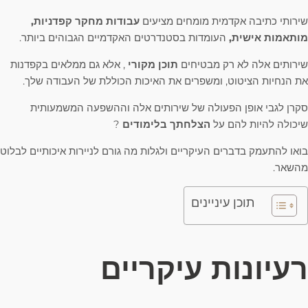
שירותי כתיבה אקדמית מומחים מציעים
עבודות מחקר קפדניות,
מותאמות אישית,
העומדות בסטנדרטים האקדמיים הגבוהים ביותר.
שירותים אלה לא רק מבטיחים
תוכן מקורי
, אלא גם ממלאים בקפדנות
את הנחיות הציטוט, ומשפרים את האיכות הכוללת של העבודה שלך.
סקרן לגבי אופן הפעולה של שירותים אלה וההשפעה המשמעותית
שיכולה להיות להם על
הצלחתך בלימודים
?
בואו להתעמק בדברים העיקריים ולגלות מה גורם לניירות איכותיים לבלוט
מהשאר.
תוכן עיניינים
רעיונות עיקריים