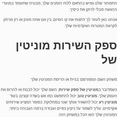
התמחור שלנו גמיש בהתאם ללוח הזמנים שלך, מבטיח שתעמוד במועדי
ההגשה מבלי לרוקן את כיסיך.
אנחנו כאן לעזור לך לחצות את קו הסיום, בין אם אתה מזנק או רץ מרתון
לקראת המטרות האקדמיות שלך.
ספק השירות מוניטין
של
משחק השם המפורסם: בניית או הריסת המוניטין שלך
כשמדובר ב
מוניטין של ספק שירות
, השם שלך יכול לבנות או להרוס את
העסק שלך.
מוניטין טוב
יכול להתפשט כמו אש בשדה קוצים, בעוד
מוניטין רע
יכול להשאיר אותך שנוי במחלוקת. כסופר המציע שירותים
אקדמיים, עליך לשמור על ניקיון כפיים ועבודה ברמה הגבוהה ביותר.
המוניטין שלך הוא הכל במשחק הזה.