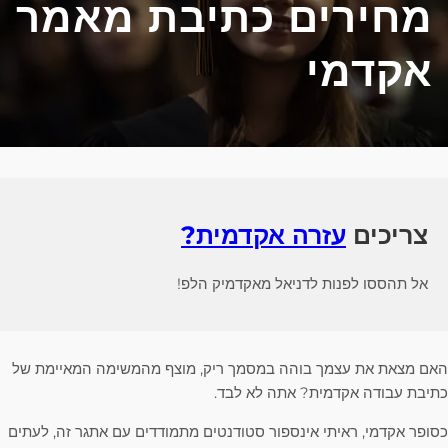
מחירים כתיבת מאמר
אקדמי
צריכים
עזרה אקדמית?
אל תהססו לפנות לדניאל מאקדמיק הלפ!
האם מצאת את עצמך בוהה במסמך ריק, מוצף מהמשימה המאיימת של
כתיבת עבודה אקדמית? אתה לא לבד.
כסופר אקדמי, ראיתי אינספור סטודנטים מתמודדים עם אתגר זה, לעתים