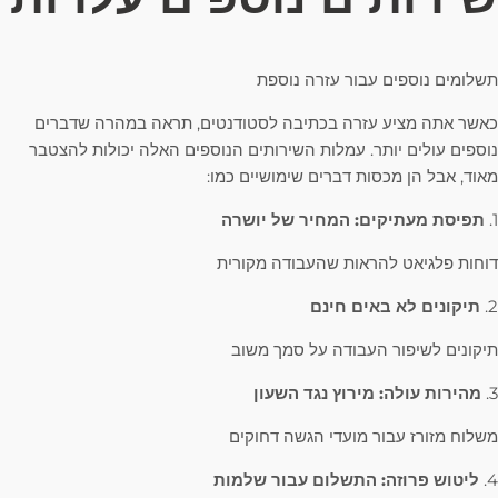
תשלומים נוספים עבור עזרה נוספת
כאשר אתה מציע עזרה בכתיבה לסטודנטים, תראה במהרה שדברים
נוספים עולים יותר. עמלות השירותים הנוספים האלה יכולות להצטבר
מאוד, אבל הן מכסות דברים שימושיים כמו:
1.
תפיסת מעתיקים: המחיר של יושרה
דוחות פלגיאט להראות שהעבודה מקורית
2.
תיקונים לא באים חינם
תיקונים לשיפור העבודה על סמך משוב
3.
מהירות עולה: מירוץ נגד השעון
משלוח מזורז עבור מועדי הגשה דחוקים
4.
ליטוש פרוזה: התשלום עבור שלמות