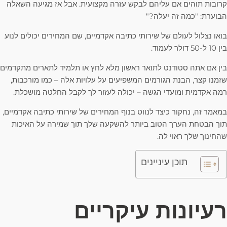
קרובות תוהים אם עליהם לבקש עזרה מקצועית. אבל אז מגיעה השאלה
הבוערת: "כמה זה יעלה?"
בואו נצלול לעולם של שירותי כתיבה אקדמיים, שם המחירים יכולים לנוע
בין 10 ל-50 דולר לעמוד.
בין אם אתה סטודנט לתואר ראשון מלא לחץ או תלמיד לתארים מתקדמים
שזמנו קצר, הבנת הגורמים המשפיעים על עלויות אלה – כמו מורכבות,
רמה אקדמית ומועדי הגשה – יכולה לעזור לך לקבל החלטה מושכלת.
במאמר זה, נחקור כיצד לנווט בנוף המחירים של שירותי כתיבה אקדמיים,
תוך הבטחת הערך הטוב ביותר להשקעה שלך תוך שמירה על האיכות
שהחינוך שלך ראוי לה.
תוכן עיניינים
רעיונות עיקריים