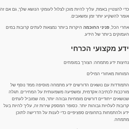
כדי להצטיין באמת, עליך להיות מוכן לצלול לעומקי הנושא שלך, גם אם זה
אומר להשקיע יותר זמן ומשאבים.
אחרי הכל,
פניני החוכמה
היקרות ביותר נמצאות לעתים קרובות במים
העמוקים ביותר של הידע.
ידע מקצועי הכרחי
נחיצות ידע מתמחה: הצורך במומחים
המוחות מאחורי המילים
התמודדות עם נושאים הדורשים ידע מתמחה מוסיפה ממד נוסף של
מורכבות לכתיבה אקדמית, ומשפיעה משמעותית על המחירים. תגלה
שנושאים ייחודיים דורשים מומחיות גבוהה יותר, מה שמוביל לעתים
קרובות לעלויות גבוהות יותר. כסופר המספק שירות זה, עליך להיות בעל
ידע ולהתמחות בתחומים ספציפיים כדי לענות על הדרישה לתוכן
מתמחה.