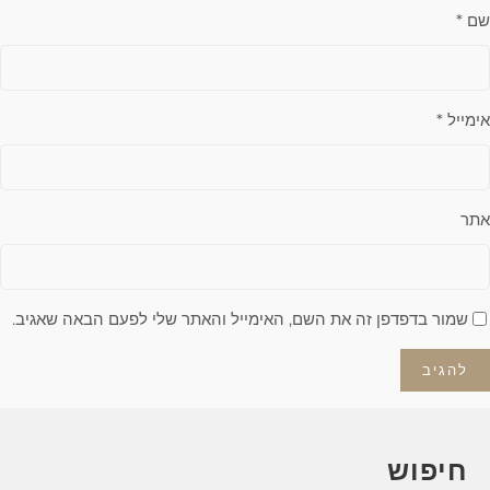
שם
*
אימייל
*
אתר
שמור בדפדפן זה את השם, האימייל והאתר שלי לפעם הבאה שאגיב.
חיפוש