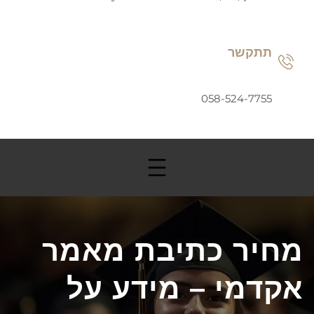
תתקשר
058-524-7755
מחיר כתיבת מאמר
אקדמי – מידע על