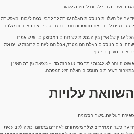
הגהה ועריכה כדי לגרום לכתיבה לזהור
ידיעה על העלויות הנוספות האלה עוזרת לך להבין כמה לגבות ומאפשרת
לסטודנטים לבחור את התוספות הנכונות כדי לשפר את העבודות שלהם.
הכל עניין של איזון בין העמלות לשירותים המסופקים. יש שיאמרו
שהחיובים הנוספים האלה הם מטרד, אבל הם לעתים קרובות שווים את
זה עבור הערך המוסף.
פשוט היזהר לא לגבות יותר מדי או פחות מדי – מציאת נקודת האיזון
בתמחור השירותים הנוספים האלה היא המפתח.
השוואת עלויות
ספירת העלויות: גישה חסכונית
ידיעה כיצד
המחירים שלך משתווים
לאחרים בתחום יכולה לקבוע את