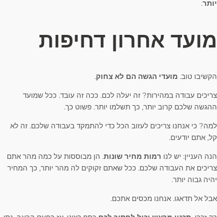
יותר
.
מועד אחרון דחיפות
הקשיבו טוב.
מועדי הגשה הם לא צחוק
.
צריכים עבודה במהירות? זה יעלה לכם. ככה זה עובד. ככל שמועד
ההגשה שלכם קרוב יותר, כך תשלמו יותר. פשוט כך.
למה? כי אנחנו צריכים לעזוב הכל כדי להתמקד בעבודה שלכם. זה לא
קל, אתם יודעים.
הנה העניין: יש לנו
רמות מחיר שונות
. הן מבוססות על כמה מהר אתם
צריכים את העבודה שלכם. ככל שאתם זקוקים לה מהר יותר, כך המחיר
יהיה גבוה יותר.
אבל אל תדאגו. אנחנו מכסים אתכם.