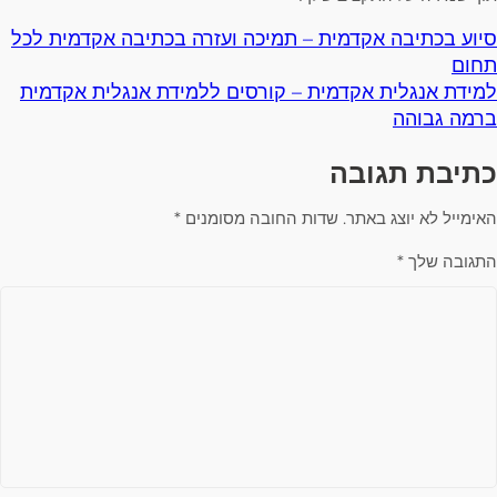
סיוע בכתיבה אקדמית – תמיכה ועזרה בכתיבה אקדמית לכל
תחום
למידת אנגלית אקדמית – קורסים ללמידת אנגלית אקדמית
ברמה גבוהה
כתיבת תגובה
האימייל לא יוצג באתר.
שדות החובה מסומנים
*
התגובה שלך
*