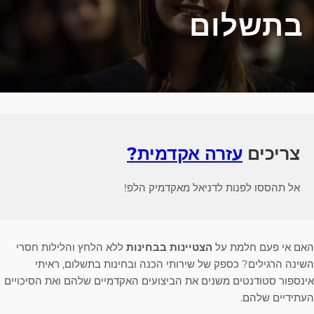
בתשלום
צריכים
עזרה אקדמית?
אל תהססו לפנות לדניאל מאקדמיק הלפ!
האם אי פעם חלמת על
הצטיינות בבחינות
ללא הלחץ והלילות חסרי
השינה הרגילים? כספק של שירותי הכנה ובחינות בתשלום, ראיתי
אינספור סטודנטים משנים את הביצועים האקדמיים שלהם ואת הסיכויים
העתידיים שלהם.