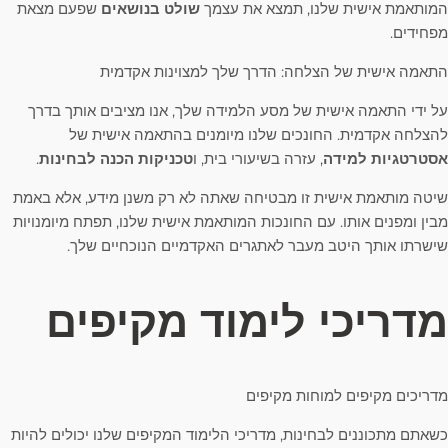
המותאמת אישית שלנו, תמצא את עצמך
שולט בנושאים
שפעם מצאת
מפחידים.
התאמה אישית של הצלחה: הדרך שלך למצוינות אקדמית
על ידי התאמה אישית של מסע הלמידה שלך, אנו מציבים אותך בדרך
להצלחה אקדמית. החונכים שלנו מיומנים בהתאמה אישית של
אסטרטגיות למידה
, עזרה בשיעורי בית, ו
טכניקות הכנה לבחינות
.
שיטה מותאמת אישית זו מבטיחה שאתה לא רק משנן מידע, אלא באמת
מבין ומפנים אותו. עם החונכות המותאמת אישית שלנו, תפתח מיומנויות
שישרתו אותך היטב מעבר לאתגרים האקדמיים הנוכחיים שלך.
מדריכי לימוד מקיפים
מדריכים מקיפים למוחות מקיפים
כשאתם מתכוננים לבחינות, מדריכי הלימוד המקיפים שלנו יכולים להיות