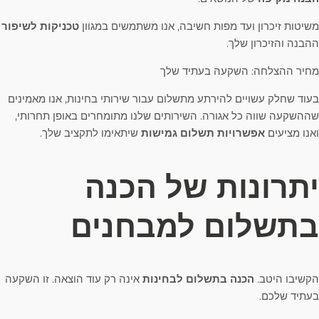
משיטות זיכרון ועד מפות חשיבה, אנו משתמשים במגוון
טכניקות לשיפור
ההבנה והזיכרון שלך.
מחיר ההצלחה: השקעה בעתיד שלך
בעוד שחלק עשויים להירתע מתשלום עבור שירותי בחינות, אנו מאמינים
שההשקעה שווה כל אגורה. השירותים שלנו מתומחרים באופן תחרותי,
ואנו מציעים
אפשרויות תשלום גמישות
שיתאימו לתקציב שלך.
יתרונות של הכנה
בתשלום למבחנים
הקשיבו היטב.
הכנה בתשלום לבחינות
אינה רק עוד הוצאה. זו השקעה
בעתיד שלכם.