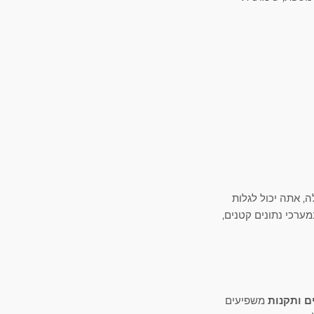
ה, אתה יכול לגלות
מערכי נתונים קטנים,
ם ותקנות
משפיעים