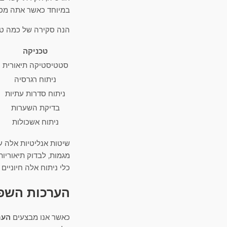
במיוחד כאשר אתה מסת
הנה סקירה של כמה טכני
טכניקה
סטטיסטיקה תיאורית
ניתוח רגרסיה
ניתוח סדרות עתיות
בדיקת השערות
ניתוח אשכולות
ק
שיטות אנליטיות אלה עו
מגמות, לבדוק תיאוריות
כלי ניתוח אלה חיוניי
הערכות השפע
כאשר אנו מבצעים
הער