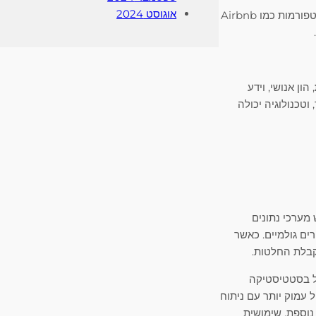
אוגוסט 2024
. פלטפורמות כמו Airbnb
, הון אנושי, וידע
טכנולוגיה יכולה
מערכי נתונים
ים גולמיים. כאשר
קבלת החלטות.
ל בסטטיסטיקה
 עמוק יותר עם ניתוח
נוספת, שימושית