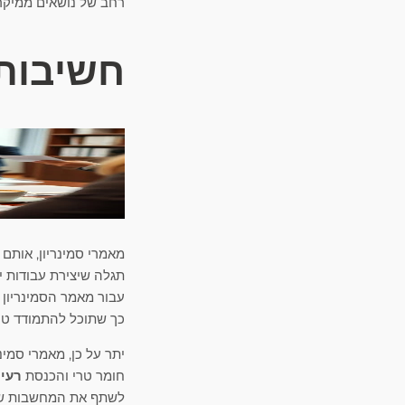
רחב של נושאים ממיקר
חשיבות 
מאמרי סמינריון, אותם
תגלה שיצירת עבודות יס
עבור מאמר הסמינריון 
כך שתוכל להתמודד טוב 
יתר על כן, מאמרי סמי
חומר טרי והכנסת
רעיו
לשתף את המחשבות שלך 