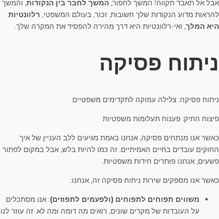
אבל אל תאבד תקווה! המשך לחפור,
המשך לחבר בין הנקודות
, והמשך
להראות מדוע הנקודות שלך חשובות. זכור, בעולם המשפטי,
רלוונטיות
היא המלך
, ואי-רלוונטיות היא דרך מהירה להפסיד את המקרה שלך.
ניתוח פסיקה
ניתוח פסיקה: צלילה עמוקה לתקדימים משפטיים
פיצוח התיק: פענוח תעלומות משפטיות
כאשר אנו מנתחים פסיקה, אנחנו באמת מגיעים ללב העניין של איך
החוקים עובדים בחיים האמיתיים. זה כמו להיות בלש, אבל במקום לפתור
פשעים, אנחנו פותרים חידות משפטיות.
כאשר אנו מספקים שירות ניתוח פסיקה זה, אנחנו:
משווים תפוחים לתפוחים (ולפעמים לתפוזים)
: אנו מסתכלים
על העובדות של מקרים שונים, רואים מה דומה ומה לא. זה עוזר לנו