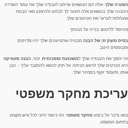
הסוגיה שלך
. אלה הם הנושאים שייתנו לעבודה שלך את עמוד השדרה.
ההבנה שלך בנושאים אלה תעזור לך לבלוט ולהימנע מאי הבנות
שעלולות לערער את הטיעונים שלך.
מהיסוד לליטוש: בנייה על הבנתך
בסיס מוצק זה של הבנה
מבטיח שהטיעונים שלך יהיו מדויקים
ומבוססים היטב.
זה יהפוך את העבודה שלך ל
משכנעת וסמכותית
. זכור,
הבנה מעמיקה
היא הכרטיס שלך לראש הכיתה. אל תתן לנושא להתגבר עליך – הבן
אותו, ותעמוד זקוף בסמינר שלך.
עריכת מחקר משפטי
בואו נדבר על ביצוע
מחקר משפטי
. זהו כישור חיוני לכל איש מקצוע
בתחום המשפט.