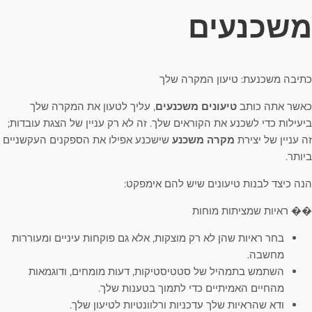
משכנעים
כתיבה משכנעת: טיעון המקרה שלך
כאשר אתה כותב
טיעונים משכנעים
, עליך לטעון את המקרה שלך
ביעילות כדי לשכנע את הקוראים שלך. זה לא רק עניין של הצגת עובדות;
זה עניין של יצירת
מקרה משכנע
שישכנע אפילו את הספקנים העקשניים
ביותר.
הנה כיצד לבנות טיעונים שיש להם אימפקט:
�� ראיות שמציתות מוחות
בחר ראיות שהן לא רק מוצקות, אלא גם פוקחות עיניים ומעוררות
מחשבה.
השתמש בתמהיל של סטטיסטיקות, דעות מומחים, ודוגמאות
מהחיים האמיתיים כדי לתמוך בטענות שלך.
ודא שהראיות שלך עדכניות ורלוונטיות לטיעון שלך.