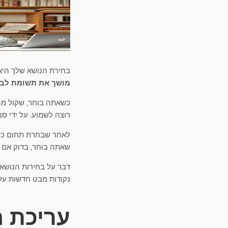
בחירת הנושא שלך הי
מושך את תשומת לב
כשאתה בוחר, שקול מה
רוצה לשמוע. על ידי 
לאחר שבחרת תחום כל
שאתה בוחר, בדוק אם 
דבר על בחירות הנושא 
נקודות מבט חדשות על
עריכת 