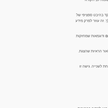
ד בהיבט ספציפי של
 זה עוזר לפרק מידע
ם
ודוגמאות שמחזקות
ור הראיות שהצגת.
 לשנייה. גישה זו